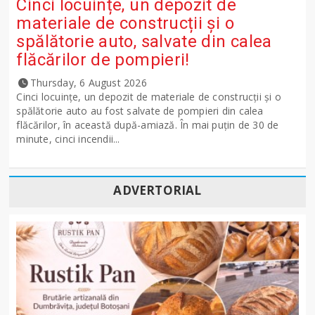
Cinci locuințe, un depozit de
materiale de construcții și o
spălătorie auto, salvate din calea
flăcărilor de pompieri!
Thursday, 6 August 2026
Cinci locuințe, un depozit de materiale de construcții și o
spălătorie auto au fost salvate de pompieri din calea
flăcărilor, în această după-amiază. În mai puțin de 30 de
minute, cinci incendii...
ADVERTORIAL