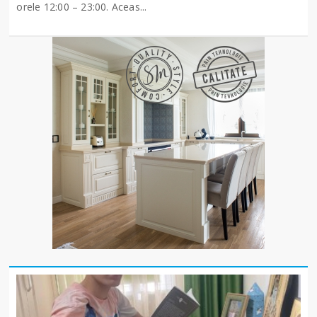
orele 12:00 – 23:00. Aceas...