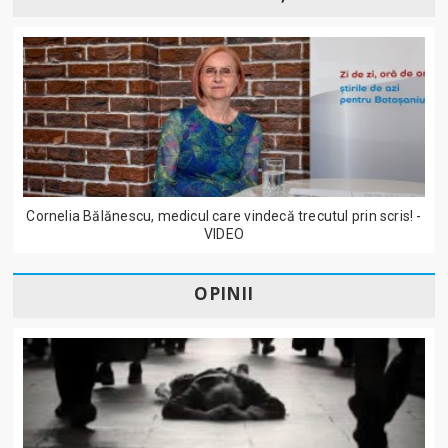
Cornelia Bălănescu, medicul care vindecă trecutul prin scris! -
VIDEO
OPINII