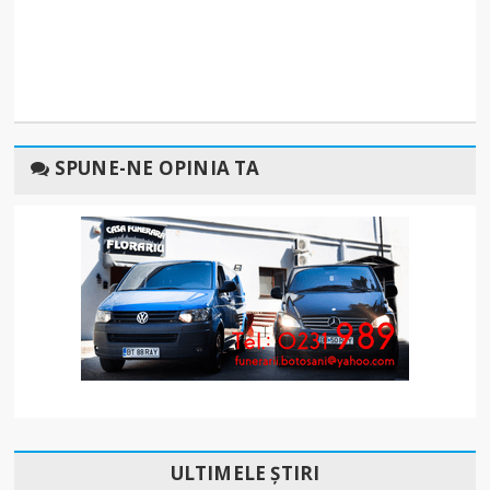
SPUNE-NE OPINIA TA
ULTIMELE ȘTIRI