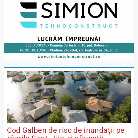
Cod Galben de risc de inundații pe