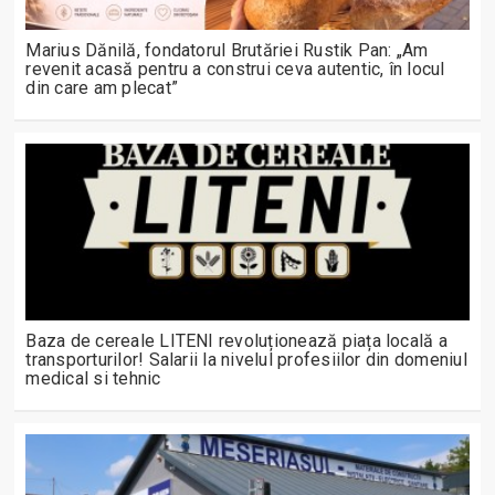
Marius Dănilă, fondatorul Brutăriei Rustik Pan: „Am
revenit acasă pentru a construi ceva autentic, în locul
din care am plecat”
Baza de cereale LITENI revoluționează piața locală a
transporturilor! Salarii la nivelul profesiilor din domeniul
medical si tehnic