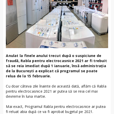
Anulat la finele anului trecut după o suspiciune de
fraudă, Rabla pentru electrocasnice 2021 ar fi trebuit
să se reia imediat după 1 ianuarie, însă administrația
de la București a explicat că programul se poate
relua de la 15 februarie.
Cu doar câteva zile înainte de această dată, aflăm că Rabla
pentru electrocasnice 2021 ar putea să se reia cel mai
devreme în luna martie.
Mai exact, Programul Rabla pentru electrocasnice ar putea
fi reluat abia după ce va fi aprobat bugetul pe 2021.