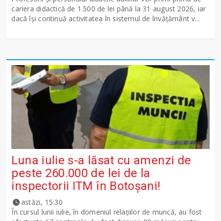
cariera didactică de 1.500 de lei până la 31 august 2026, iar
dacă își continuă activitatea în sistemul de învățământ v...
Luna iulie s-a lăsat cu amenzi de
peste 260.000 de lei de la
inspectorii ITM în Botoșani!
astăzi, 15:30
În cursul lunii iulie, în domeniul relațiilor de muncă, au fost