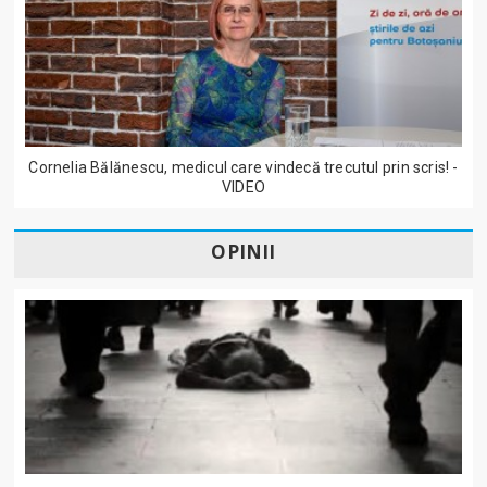
Cornelia Bălănescu, medicul care vindecă trecutul prin scris! -
VIDEO
OPINII