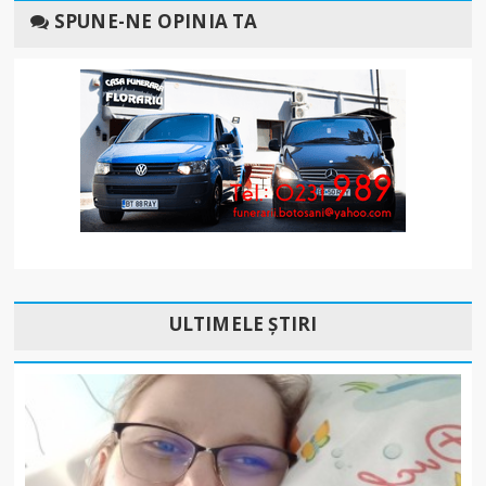
SPUNE-NE OPINIA TA
ULTIMELE ȘTIRI