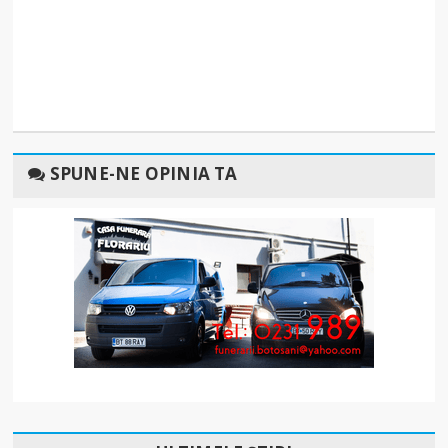
SPUNE-NE OPINIA TA