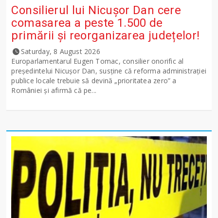
Consilierul lui Nicușor Dan cere
comasarea a peste 1.500 de
primării și reorganizarea județelor!
Saturday, 8 August 2026
Europarlamentarul Eugen Tomac, consilier onorific al
președintelui Nicușor Dan, susține că reforma administrației
publice locale trebuie să devină „prioritatea zero” a
României și afirmă că pe...