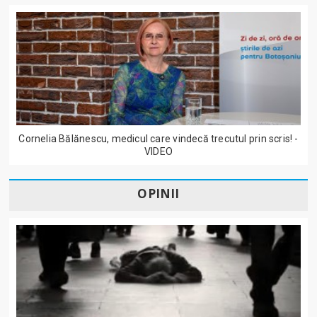
Cornelia Bălănescu, medicul care vindecă trecutul prin scris! -
VIDEO
OPINII