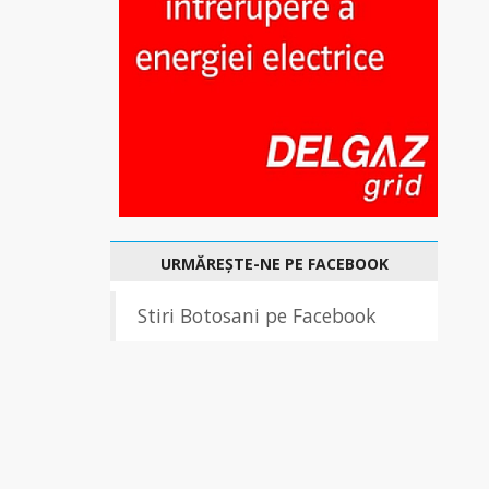
URMĂREȘTE-NE PE FACEBOOK
Stiri Botosani pe Facebook