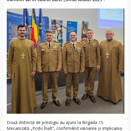
Două distincții de prestigiu au ajuns la Brigada 15
Mecanizată „Podu Înalt”, confirmând valoarea și implicarea