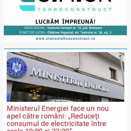
Ministerul Energiei face un nou
apel către români: „Reduceți
consumul de electricitate între