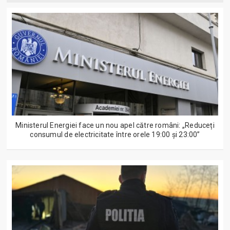
Ministerul Energiei face un nou apel către români: „Reduceți
consumul de electricitate între orele 19:00 și 23:00”