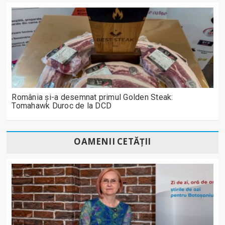
România și-a desemnat primul Golden Steak:
Tomahawk Duroc de la DCD
OAMENII CETĂȚII