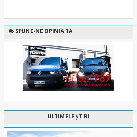
SPUNE-NE OPINIA TA
ULTIMELE ȘTIRI