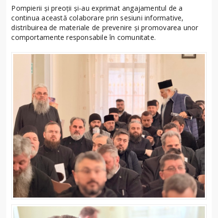
Pompierii și preoții și-au exprimat angajamentul de a
continua această colaborare prin sesiuni informative,
distribuirea de materiale de prevenire și promovarea unor
comportamente responsabile în comunitate.