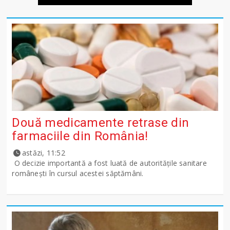
Două medicamente retrase din
farmaciile din România!
astăzi, 11:52
O decizie importantă a fost luată de autoritățile sanitare
românești în cursul acestei săptămâni.