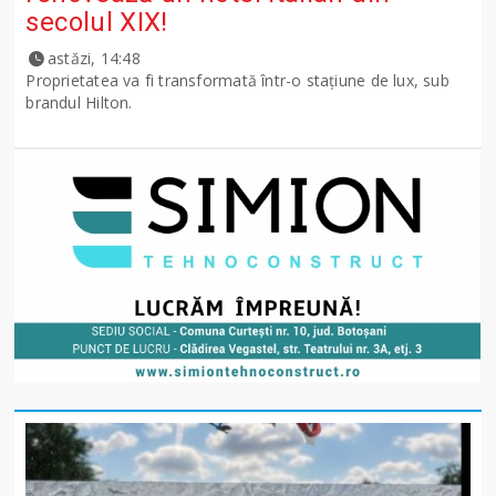
secolul XIX!
astăzi, 14:48
Proprietatea va fi transformată într-o stațiune de lux, sub
brandul Hilton.