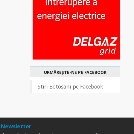
URMĂREȘTE-NE PE FACEBOOK
Stiri Botosani pe Facebook
Newsletter