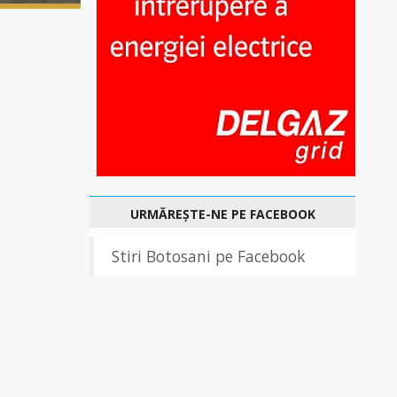
URMĂREȘTE-NE PE FACEBOOK
Stiri Botosani pe Facebook