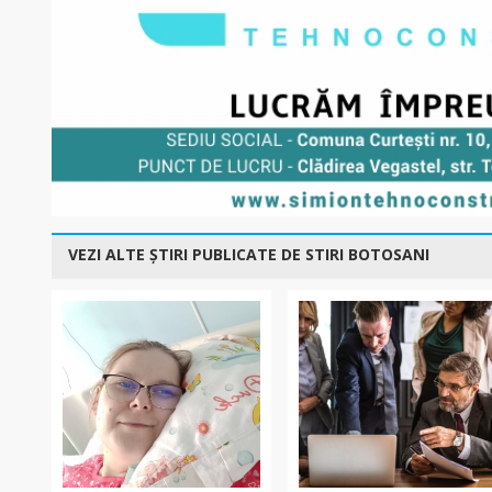
VEZI ALTE ȘTIRI PUBLICATE DE STIRI BOTOSANI