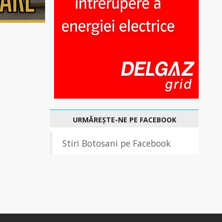
URMĂREȘTE-NE PE FACEBOOK
Stiri Botosani pe Facebook