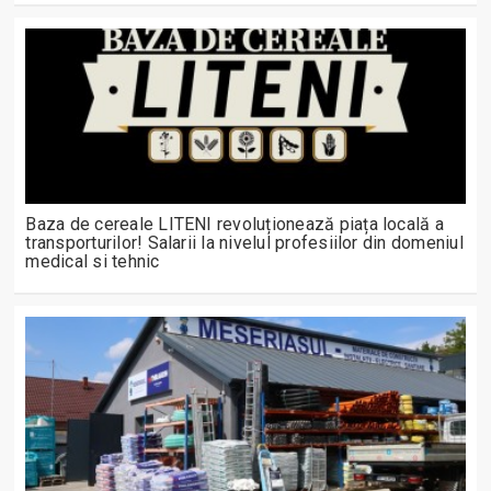
Baza de cereale LITENI revoluționează piața locală a
transporturilor! Salarii la nivelul profesiilor din domeniul
medical si tehnic