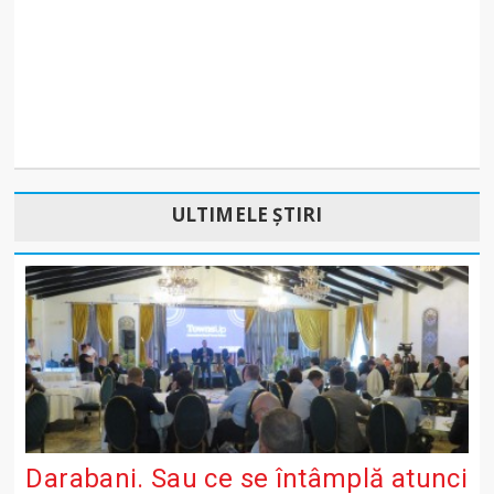
ULTIMELE ȘTIRI
Darabani. Sau ce se întâmplă atunci