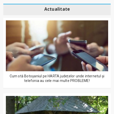
Actualitate
Cum stă Botoșaniul pe HARTA județelor unde internetul și
telefonia au cele mai multe PROBLEME!