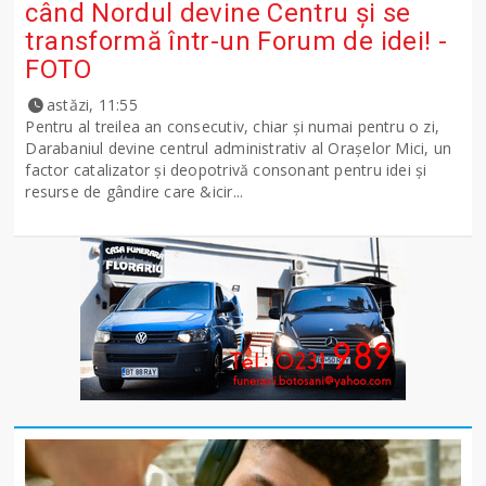
când Nordul devine Centru și se
transformă într-un Forum de idei! -
FOTO
astăzi, 11:55
Pentru al treilea an consecutiv, chiar și numai pentru o zi,
Darabaniul devine centrul administrativ al Orașelor Mici, un
factor catalizator și deopotrivă consonant pentru idei și
resurse de gândire care &icir...