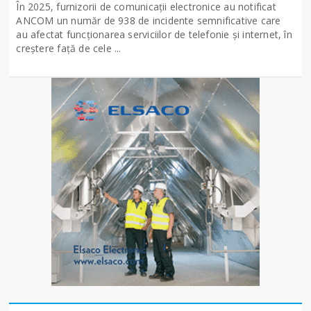
În 2025, furnizorii de comunicații electronice au notificat
ANCOM un număr de 938 de incidente semnificative care
au afectat funcționarea serviciilor de telefonie și internet, în
creștere față de cele ...