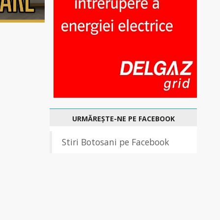
URMĂREȘTE-NE PE FACEBOOK
Stiri Botosani pe Facebook