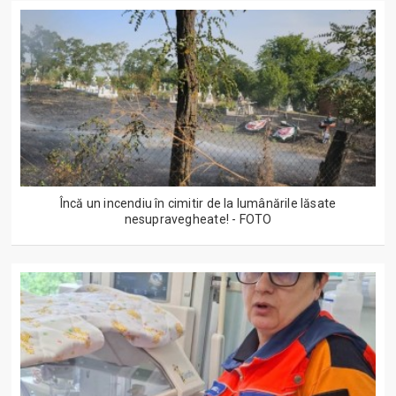
Încă un incendiu în cimitir de la lumânările lăsate
nesupravegheate! - FOTO