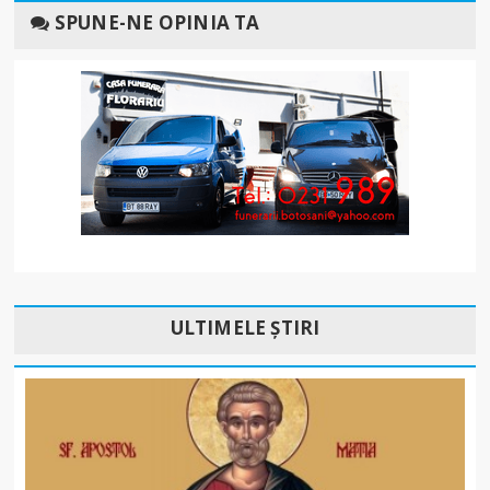
SPUNE-NE OPINIA TA
ULTIMELE ȘTIRI