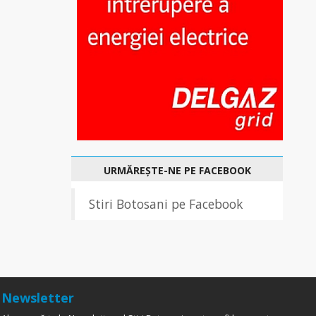
URMĂREȘTE-NE PE FACEBOOK
Stiri Botosani pe Facebook
Newsletter