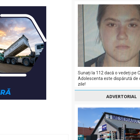
Sunați la 112 dacă o vedeți pe C
Adolescenta este dispărută de 
zile!
ADVERTORIAL