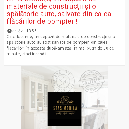
materiale de construcții și o
spălătorie auto, salvate din calea
flăcărilor de pompieri!
astăzi, 18:56
Cinci locuințe, un depozit de materiale de construcții și o
spălătorie auto au fost salvate de pompieri din calea
flăcărilor, în această după-amiază. În mai puțin de 30 de
minute, cinci incendii...