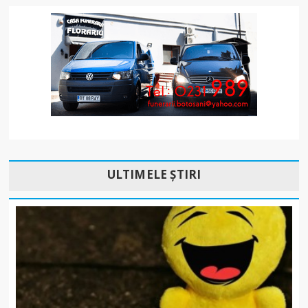
ULTIMELE ȘTIRI