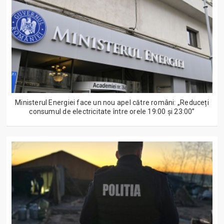
Ministerul Energiei face un nou apel către români: „Reduceți
consumul de electricitate între orele 19:00 și 23:00”