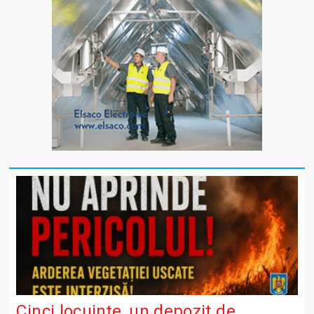
Cinci locuințe, un depozit de