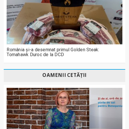
România și-a desemnat primul Golden Steak:
Tomahawk Duroc de la DCD
OAMENII CETĂȚII