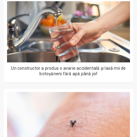
Un constructor a produs o avarie accidentală și lasă mii de
botoșăneni fără apă până joi!