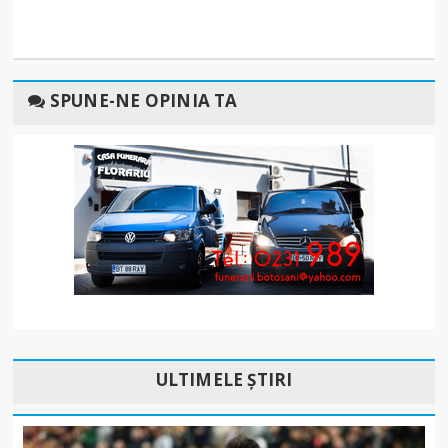
SPUNE-NE OPINIA TA
ULTIMELE ȘTIRI