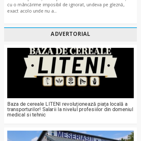
cu o mâncărime imposibil de ignorat, undeva pe gleznă,
exact acolo unde nu a...
ADVERTORIAL
Baza de cereale LITENI revoluționează piața locală a
transporturilor! Salarii la nivelul profesiilor din domeniul
medical si tehnic