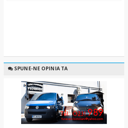
SPUNE-NE OPINIA TA