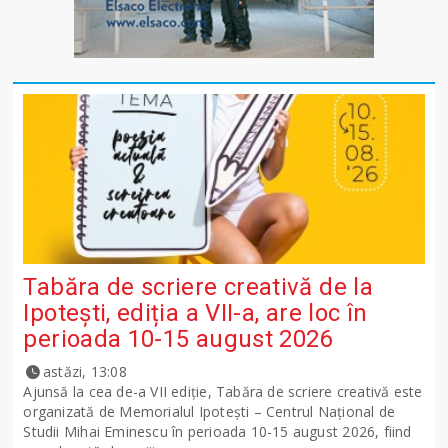
Tabăra de scriere creativă de la
Ipotești, ediția a VII-a, are loc în
perioada 10-15 august 2026
astăzi, 13:08
Ajunsă la cea de-a VII ediție, Tabăra de scriere creativă este
organizată de Memorialul Ipotești – Centrul Național de
Studii Mihai Eminescu în perioada 10-15 august 2026, fiind