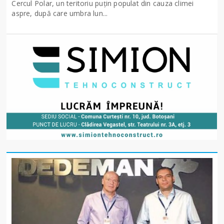
Cercul Polar, un teritoriu puțin populat din cauza climei
aspre, după care umbra lun...