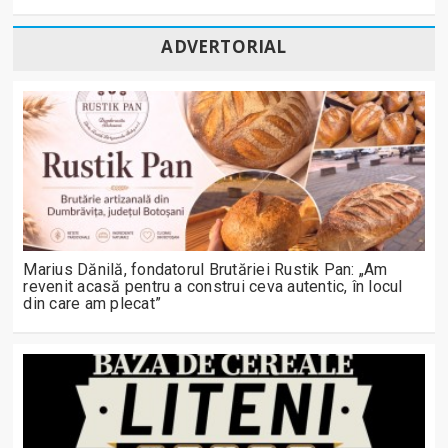
ADVERTORIAL
Marius Dănilă, fondatorul Brutăriei Rustik Pan: „Am
revenit acasă pentru a construi ceva autentic, în locul
din care am plecat”