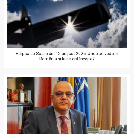
Eclipsa de Soare din 12 august 2026: Unde se vede în
România și la ce oră începe?