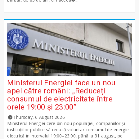
Ministerul Energiei face un nou
apel către români: „Reduceți
consumul de electricitate între
orele 19:00 și 23:00”
Thursday, 6 August 2026
Ministerul Energiei cere din nou populației, companiilor și
instituțiilor publice să reducă voluntar consumul de energie
electrică în intervalul 19:00–23:00, până la 31 august, pe