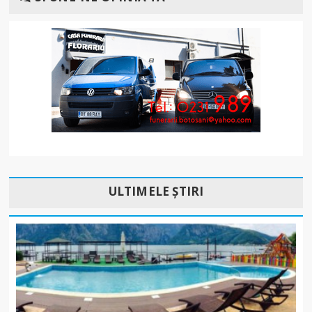
ULTIMELE ȘTIRI