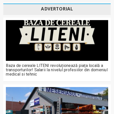
ADVERTORIAL
Baza de cereale LITENI revoluționează piața locală a
transporturilor! Salarii la nivelul profesiilor din domeniul
medical si tehnic