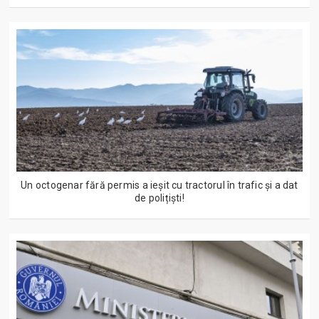
Un octogenar fără permis a ieșit cu tractorul în trafic și a dat
de polițiști!