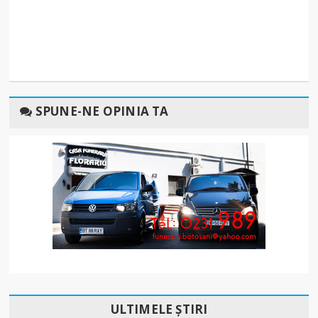
SPUNE-NE OPINIA TA
ULTIMELE ȘTIRI