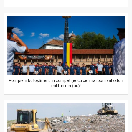
Pompierii botoșăneni, în competiție cu cei mai buni salvatori
militari din țară!