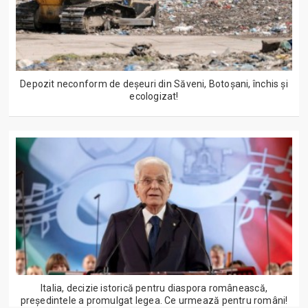
Depozit neconform de deșeuri din Săveni, Botoșani, închis și
ecologizat!
Italia, decizie istorică pentru diaspora românească,
președintele a promulgat legea. Ce urmează pentru români!