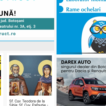
Sf. Cuv. Teodora de la
Sihla; Sf. Cuv. Pafnutie -