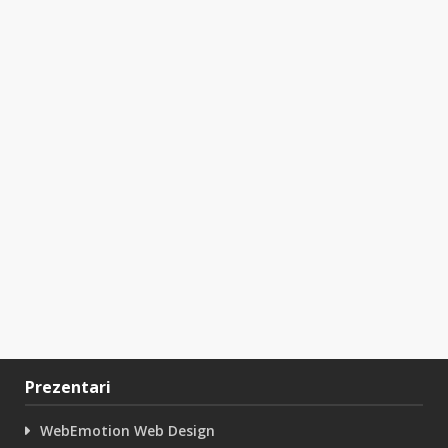
Prezentari
WebEmotion Web Design