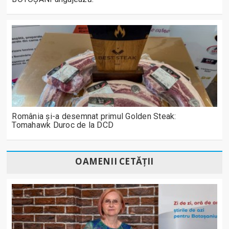
România și-a desemnat primul Golden Steak:
Tomahawk Duroc de la DCD
OAMENII CETĂȚII