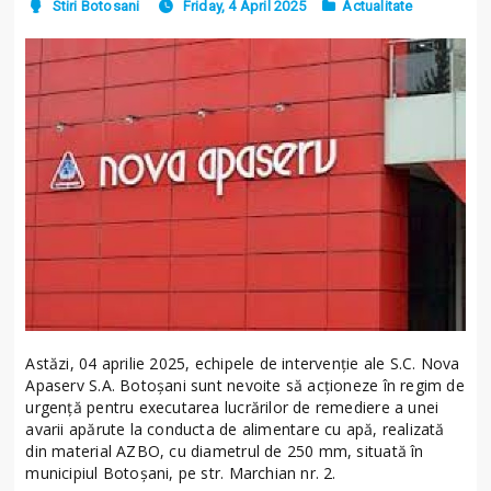
Stiri Botosani
Friday, 4 April 2025
Actualitate
Astăzi, 04 aprilie 2025, echipele de intervenție ale S.C. Nova
Apaserv S.A. Botoșani sunt nevoite să acționeze în regim de
urgență pentru executarea lucrărilor de remediere a unei
avarii apărute la conducta de alimentare cu apă, realizată
din material AZBO, cu diametrul de 250 mm, situată în
municipiul Botoșani, pe str. Marchian nr. 2.