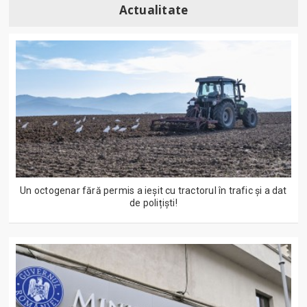
Actualitate
Un octogenar fără permis a ieșit cu tractorul în trafic și a dat
de polițiști!