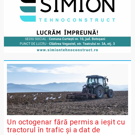
Un octogenar fără permis a ieșit cu
tractorul în trafic și a dat de