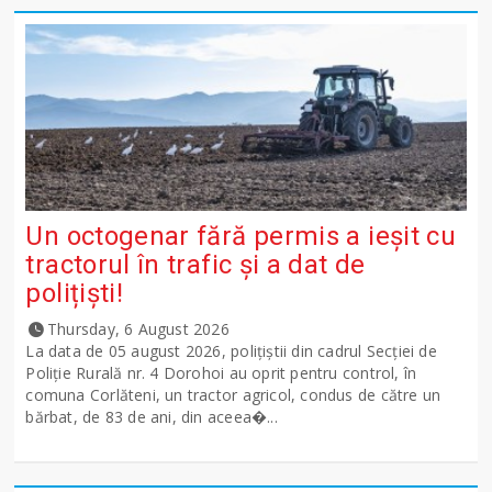
Un octogenar fără permis a ieșit cu
tractorul în trafic și a dat de
polițiști!
Thursday, 6 August 2026
La data de 05 august 2026, polițiștii din cadrul Secției de
Poliție Rurală nr. 4 Dorohoi au oprit pentru control, în
comuna Corlăteni, un tractor agricol, condus de către un
bărbat, de 83 de ani, din aceea�...