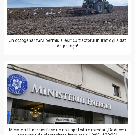
Un octogenar fără permis a ieșit cu tractorul în trafic și a dat
de polițiști!
Ministerul Energiei face un nou apel către români: „Reduceți