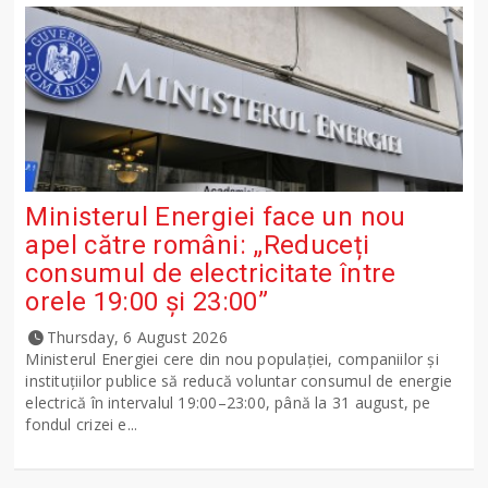
Ministerul Energiei face un nou
apel către români: „Reduceți
consumul de electricitate între
orele 19:00 și 23:00”
Thursday, 6 August 2026
Ministerul Energiei cere din nou populației, companiilor și
instituțiilor publice să reducă voluntar consumul de energie
electrică în intervalul 19:00–23:00, până la 31 august, pe
fondul crizei e...