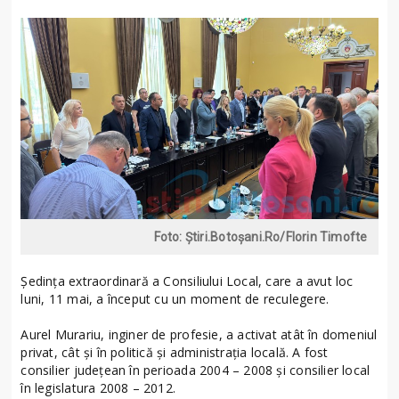
Foto: Știri.Botoșani.Ro/Florin Timofte
Ședința extraordinară a Consiliului Local, care a avut loc
luni, 11 mai, a început cu un moment de reculegere.
Aurel Murariu, inginer de profesie, a activat atât în domeniul
privat, cât și în politică și administrația locală. A fost
consilier județean în perioada 2004 – 2008 și consilier local
în legislatura 2008 – 2012.