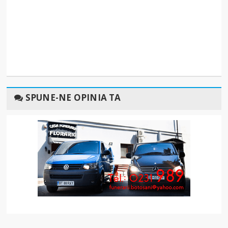
SPUNE-NE OPINIA TA