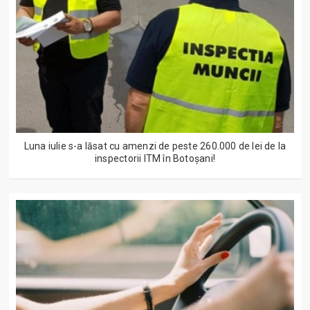
Luna iulie s-a lăsat cu amenzi de peste 260.000 de lei de la
inspectorii ITM în Botoșani!