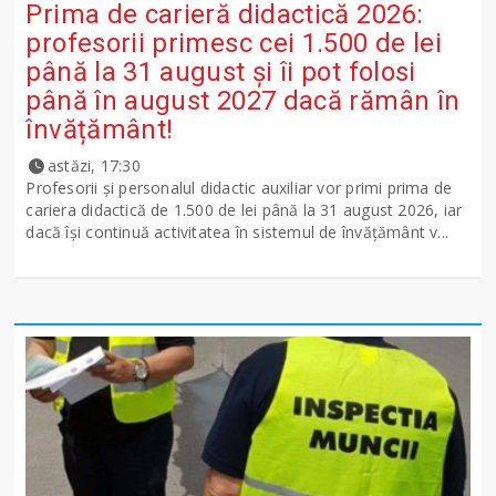
Prima de carieră didactică 2026:
profesorii primesc cei 1.500 de lei
până la 31 august și îi pot folosi
până în august 2027 dacă rămân în
învățământ!
astăzi, 17:30
Profesorii și personalul didactic auxiliar vor primi prima de
cariera didactică de 1.500 de lei până la 31 august 2026, iar
dacă își continuă activitatea în sistemul de învățământ v...