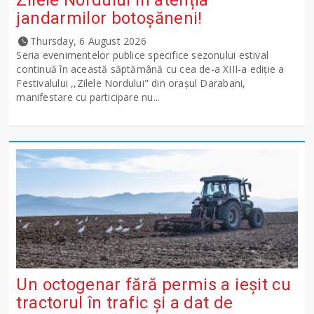
jandarmilor botoșăneni!
Thursday, 6 August 2026
Seria evenimentelor publice specifice sezonului estival
continuă în această săptămână cu cea de-a XIII-a ediție a
Festivalului ,,Zilele Nordului" din orașul Darabani,
manifestare cu participare nu...
Un octogenar fără permis a ieșit cu
tractorul în trafic și a dat de