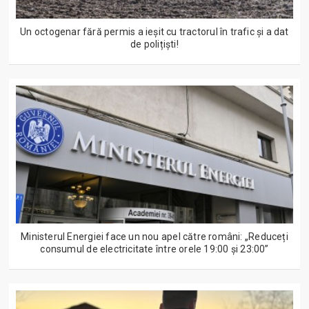
Un octogenar fără permis a ieșit cu tractorul în trafic și a dat
de polițiști!
Ministerul Energiei face un nou apel către români: „Reduceți
consumul de electricitate între orele 19:00 și 23:00”