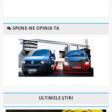
SPUNE-NE OPINIA TA
ULTIMELE ȘTIRI