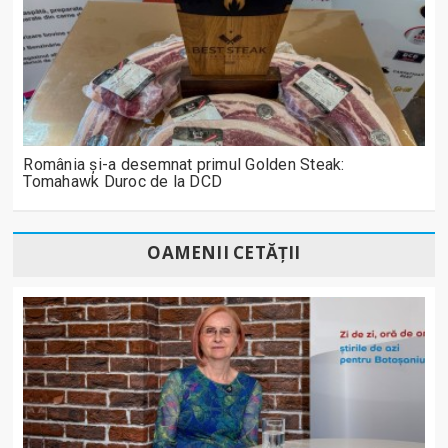
România și-a desemnat primul Golden Steak:
Tomahawk Duroc de la DCD
OAMENII CETĂȚII