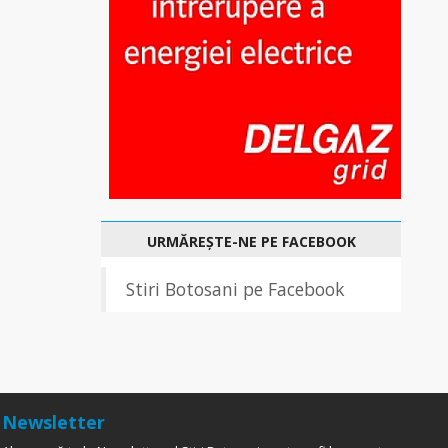
URMĂREȘTE-NE PE FACEBOOK
Stiri Botosani pe Facebook
Newsletter