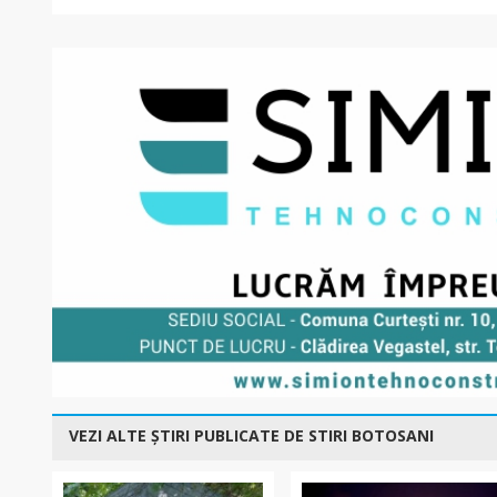
VEZI ALTE ȘTIRI PUBLICATE DE STIRI BOTOSANI