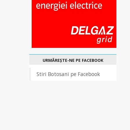
URMĂREȘTE-NE PE FACEBOOK
Stiri Botosani pe Facebook