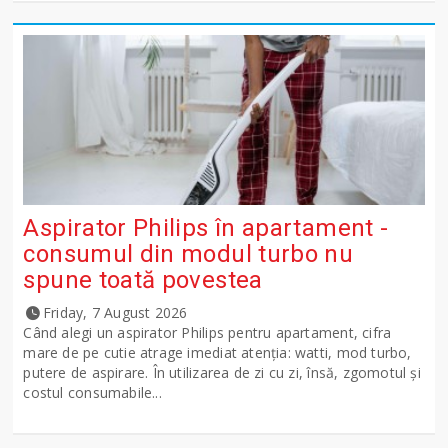
Aspirator Philips în apartament -
consumul din modul turbo nu
spune toată povestea
Friday, 7 August 2026
Când alegi un aspirator Philips pentru apartament, cifra
mare de pe cutie atrage imediat atenția: watti, mod turbo,
putere de aspirare. În utilizarea de zi cu zi, însă, zgomotul și
costul consumabile...