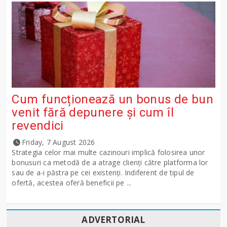
Cum funcționează un bonus de bun
venit fără depunere și cum îl
revendici
Friday, 7 August 2026
Strategia celor mai multe cazinouri implică folosirea unor
bonusuri ca metodă de a atrage clienți către platforma lor
sau de a-i păstra pe cei existenți. Indiferent de tipul de
ofertă, acestea oferă beneficii pe ...
ADVERTORIAL