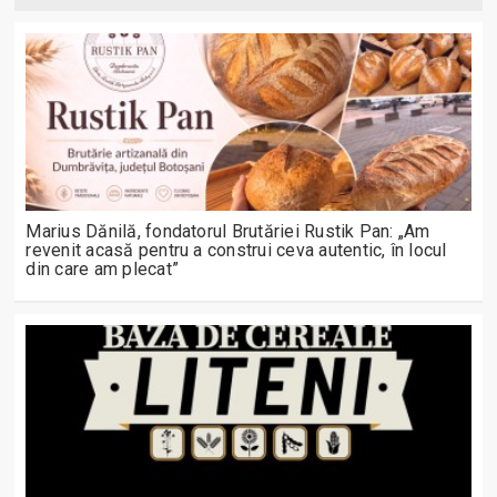
Marius Dănilă, fondatorul Brutăriei Rustik Pan: „Am
revenit acasă pentru a construi ceva autentic, în locul
din care am plecat”