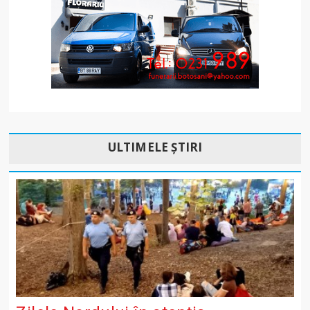
ULTIMELE ȘTIRI