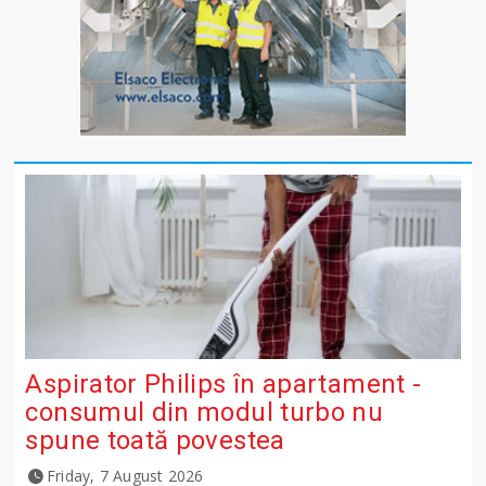
Aspirator Philips în apartament -
consumul din modul turbo nu
spune toată povestea
Friday, 7 August 2026