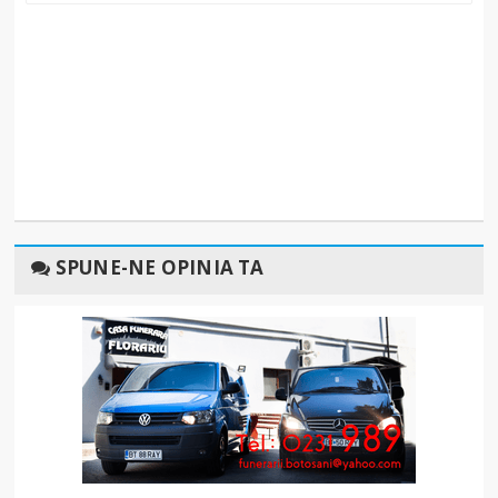
SPUNE-NE OPINIA TA