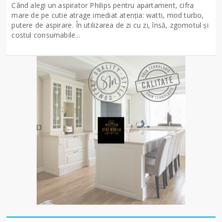
Când alegi un aspirator Philips pentru apartament, cifra
mare de pe cutie atrage imediat atenția: watti, mod turbo,
putere de aspirare. În utilizarea de zi cu zi, însă, zgomotul și
costul consumabile...