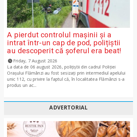
A pierdut controlul mașinii și a
intrat într-un cap de pod, polițiștii
au descoperit că șoferul era beat!
Friday, 7 August 2026
La data de 06 august 2026, polițiștii din cadrul Poliției
Orașului Flămânzi au fost sesizați prin intermediul apelului
unic 112, cu privire la faptul că, în localitatea Flămânzi s-a
produs un ac...
ADVERTORIAL