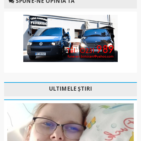
SPUNE-NE OPINIA TA
ULTIMELE ȘTIRI