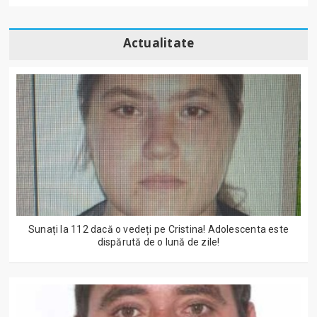
Actualitate
Sunați la 112 dacă o vedeți pe Cristina! Adolescenta este
dispărută de o lună de zile!