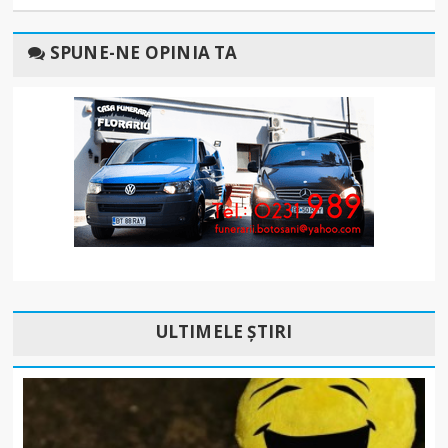
SPUNE-NE OPINIA TA
ULTIMELE ȘTIRI