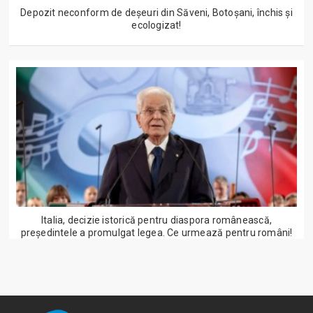
Depozit neconform de deșeuri din Săveni, Botoșani, închis și
ecologizat!
Italia, decizie istorică pentru diaspora românească,
președintele a promulgat legea. Ce urmează pentru români!