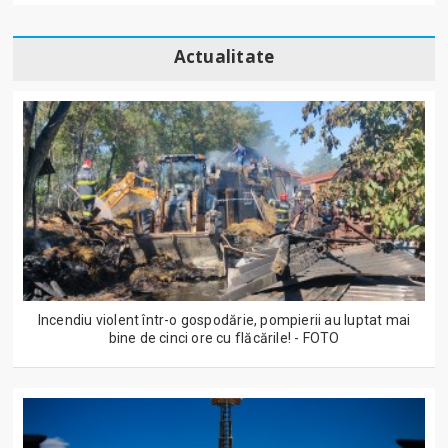
Actualitate
Incendiu violent într-o gospodărie, pompierii au luptat mai
bine de cinci ore cu flăcările! - FOTO