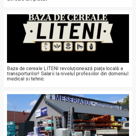
Baza de cereale LITENI revoluționează piața locală a
transporturilor! Salarii la nivelul profesiilor din domeniul
medical si tehnic