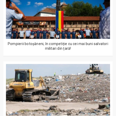
Pompierii botoșăneni, în competiție cu cei mai buni salvatori
militari din țară!