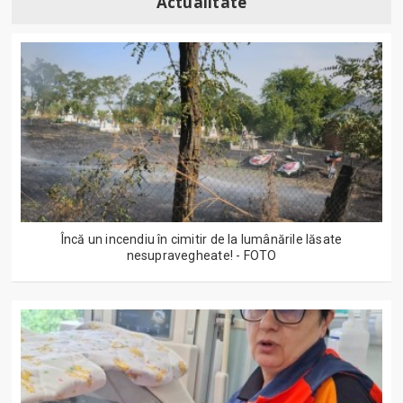
Actualitate
Încă un incendiu în cimitir de la lumânările lăsate
nesupravegheate! - FOTO