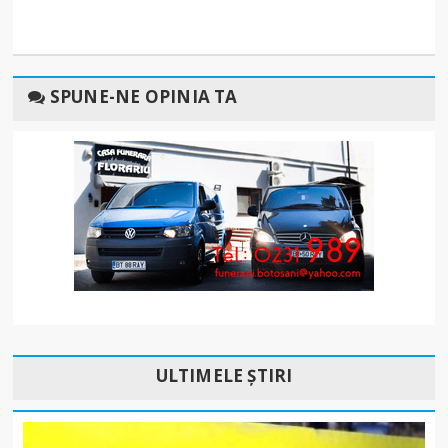
SPUNE-NE OPINIA TA
ULTIMELE ȘTIRI