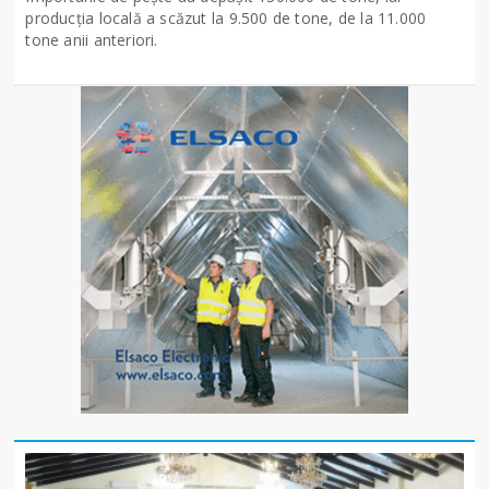
producţia locală a scăzut la 9.500 de tone, de la 11.000
tone anii anteriori.