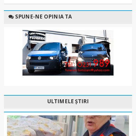
SPUNE-NE OPINIA TA
ULTIMELE ȘTIRI