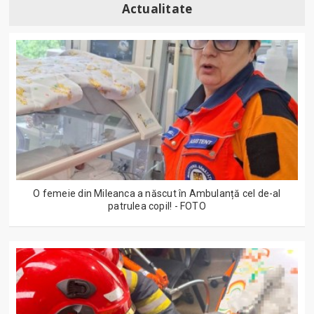
Actualitate
O femeie din Mileanca a născut în Ambulanță cel de-al
patrulea copil! - FOTO