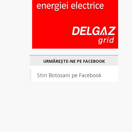
URMĂREȘTE-NE PE FACEBOOK
Stiri Botosani pe Facebook