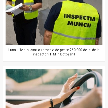
Luna iulie s-a lăsat cu amenzi de peste 260.000 de lei de la
inspectorii ITM în Botoșani!