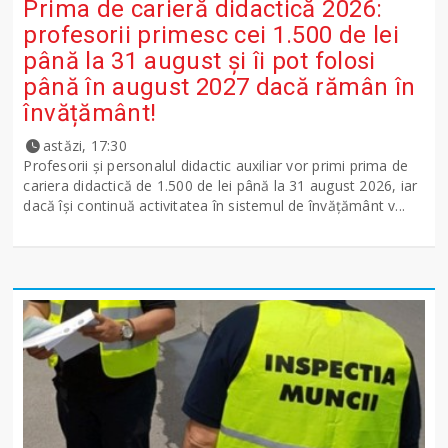
Prima de carieră didactică 2026:
profesorii primesc cei 1.500 de lei
până la 31 august și îi pot folosi
până în august 2027 dacă rămân în
învățământ!
astăzi, 17:30
Profesorii și personalul didactic auxiliar vor primi prima de
cariera didactică de 1.500 de lei până la 31 august 2026, iar
dacă își continuă activitatea în sistemul de învățământ v...