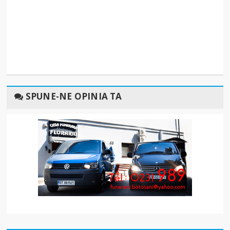
SPUNE-NE OPINIA TA