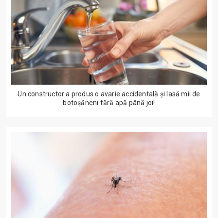
Un constructor a produs o avarie accidentală și lasă mii de
botoșăneni fără apă până joi!