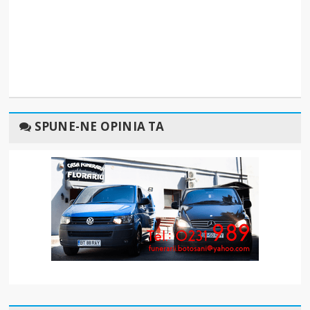
SPUNE-NE OPINIA TA