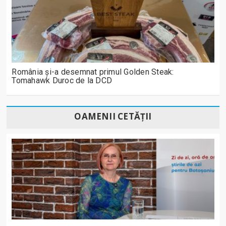
România și-a desemnat primul Golden Steak:
Tomahawk Duroc de la DCD
OAMENII CETĂȚII