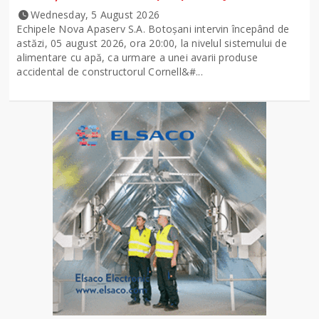
Wednesday, 5 August 2026
Echipele Nova Apaserv S.A. Botoșani intervin începând de
astăzi, 05 august 2026, ora 20:00, la nivelul sistemului de
alimentare cu apă, ca urmare a unei avarii produse
accidental de constructorul Cornell&#...