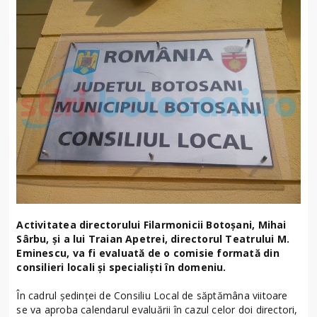
Activitatea directorului Filarmonicii Botoșani, Mihai
Sârbu, și a lui Traian Apetrei, directorul Teatrului M.
Eminescu, va fi evaluată de o comisie formată din
consilieri locali și specialiști în domeniu.
În cadrul ședinței de Consiliu Local de săptămâna viitoare
se va aproba calendarul evaluării în cazul celor doi directori,