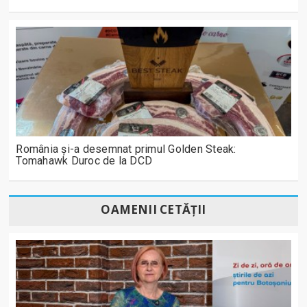
România și-a desemnat primul Golden Steak:
Tomahawk Duroc de la DCD
OAMENII CETĂȚII