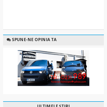
SPUNE-NE OPINIA TA
ULTIMELE ȘTIRI