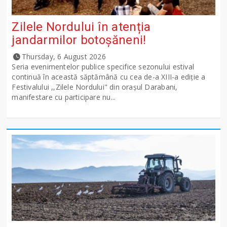
Zilele Nordului în atenția
jandarmilor botoșăneni!
Thursday, 6 August 2026
Seria evenimentelor publice specifice sezonului estival
continuă în această săptămână cu cea de-a XIII-a ediție a
Festivalului ,,Zilele Nordului" din orașul Darabani,
manifestare cu participare nu...