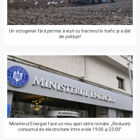
Un octogenar fără permis a ieșit cu tractorul în trafic și a dat
de polițiști!
Ministerul Energiei face un nou apel către români: „Reduceți
consumul de electricitate între orele 19:00 și 23:00”