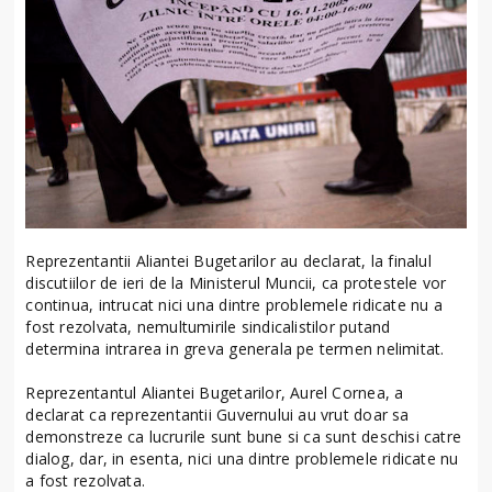
Reprezentantii Aliantei Bugetarilor au declarat, la finalul
discutiilor de ieri de la Ministerul Muncii, ca protestele vor
continua, intrucat nici una dintre problemele ridicate nu a
fost rezolvata, nemultumirile sindicalistilor putand
determina intrarea in greva generala pe termen nelimitat.
Reprezentantul Aliantei Bugetarilor, Aurel Cornea, a
declarat ca reprezentantii Guvernului au vrut doar sa
demonstreze ca lucrurile sunt bune si ca sunt deschisi catre
dialog, dar, in esenta, nici una dintre problemele ridicate nu
a fost rezolvata.