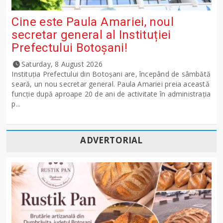
Cine este Paula Amariei, noul
secretar general al Instituției
Prefectului Botoșani!
Saturday, 8 August 2026
Instituția Prefectului din Botoșani are, începând de sâmbătă
seară, un nou secretar general. Paula Amariei preia această
funcție după aproape 20 de ani de activitate în administrația
p...
ADVERTORIAL