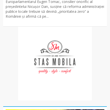
Europarlamentarul Eugen Tomac, consilier onorific al
președintelui Nicușor Dan, susține că reforma administrației
publice locale trebuie să devină „prioritatea zero” a
României și afirmă că pe...