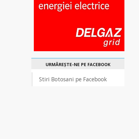
URMĂREȘTE-NE PE FACEBOOK
Stiri Botosani pe Facebook