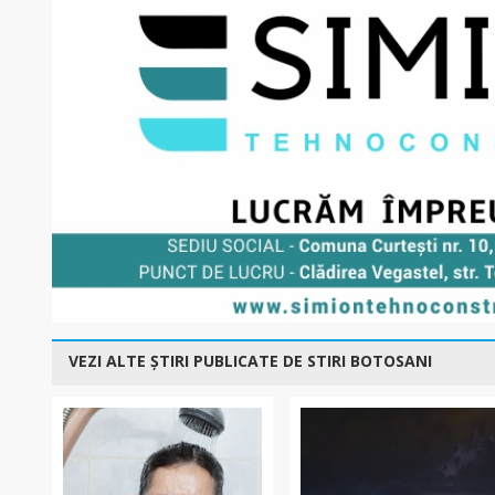
VEZI ALTE ȘTIRI PUBLICATE DE STIRI BOTOSANI