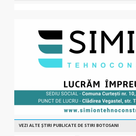
VEZI ALTE ȘTIRI PUBLICATE DE STIRI BOTOSANI