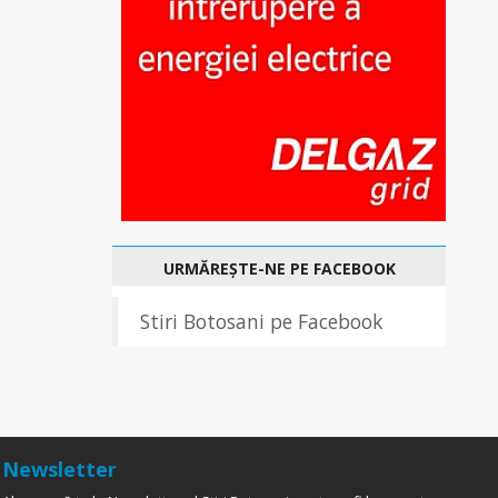
URMĂREȘTE-NE PE FACEBOOK
Stiri Botosani pe Facebook
Newsletter