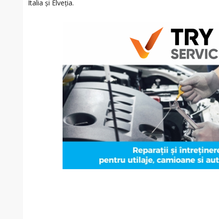
Italia și Elveția.