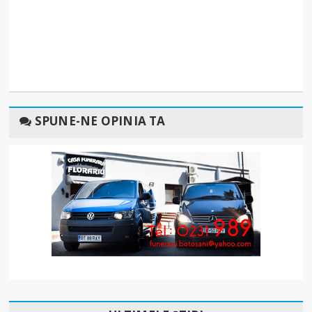
SPUNE-NE OPINIA TA