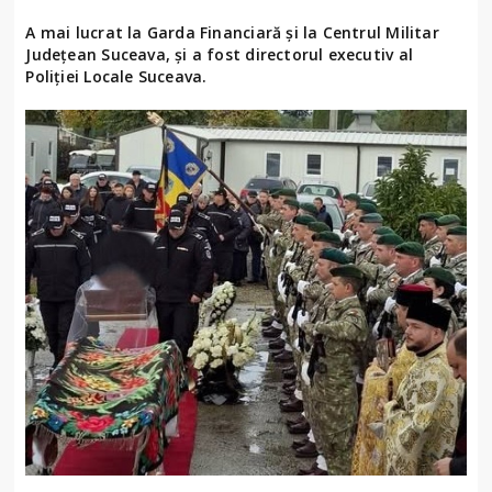
A mai lucrat la Garda Financiară și la Centrul Militar
Județean Suceava, și a fost directorul executiv al
Poliției Locale Suceava.