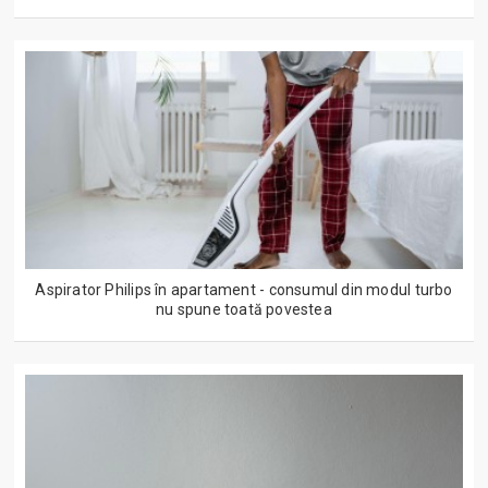
Aspirator Philips în apartament - consumul din modul turbo
nu spune toată povestea