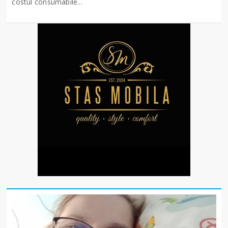
costul consumabile...