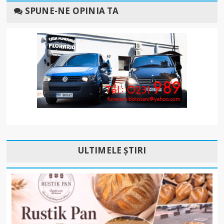
SPUNE-NE OPINIA TA
ULTIMELE ȘTIRI