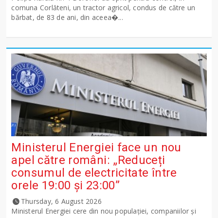
comuna Corlăteni, un tractor agricol, condus de către un
bărbat, de 83 de ani, din aceea�...
Ministerul Energiei face un nou
apel către români: „Reduceți
consumul de electricitate între
orele 19:00 și 23:00”
Thursday, 6 August 2026
Ministerul Energiei cere din nou populației, companiilor și