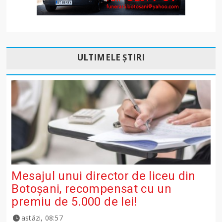
ULTIMELE ȘTIRI
Mesajul unui director de liceu din
Botoșani, recompensat cu un
premiu de 5.000 de lei!
astăzi, 08:57