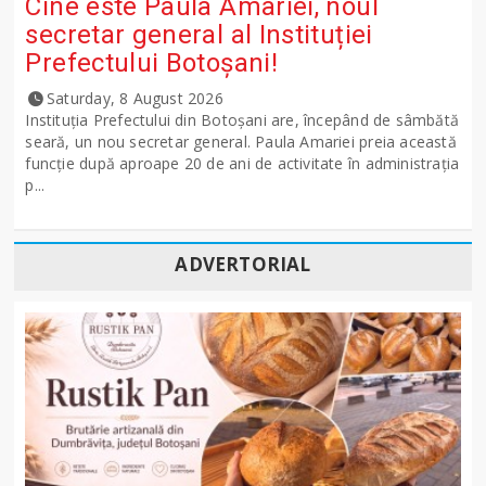
Cine este Paula Amariei, noul
secretar general al Instituției
Prefectului Botoșani!
Saturday, 8 August 2026
Instituția Prefectului din Botoșani are, începând de sâmbătă
seară, un nou secretar general. Paula Amariei preia această
funcție după aproape 20 de ani de activitate în administrația
p...
ADVERTORIAL