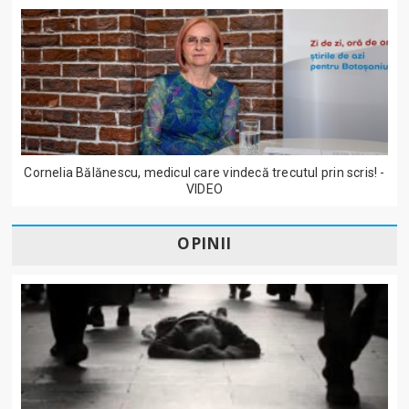
Cornelia Bălănescu, medicul care vindecă trecutul prin scris! -
VIDEO
OPINII