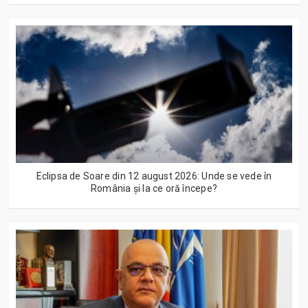
Eclipsa de Soare din 12 august 2026: Unde se vede în
România și la ce oră începe?