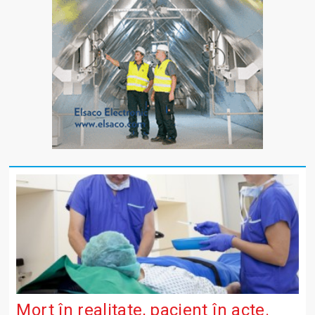
Mort în realitate, pacient în acte.