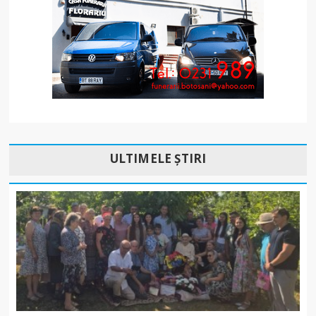
ULTIMELE ȘTIRI