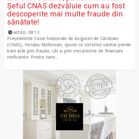
Șeful CNAS dezvăluie cum au fost
descoperite mai multe fraude din
sănătate!
astăzi, 08:13
Președintele Casei Naționale de Asigurări de Sănătate
(CNAS), Horațiu Moldovan, spune că sistemul sanitar pierde
bani atât prin fraude, cât și prin mecanisme de finanțare
ineficiente. Printre nere...