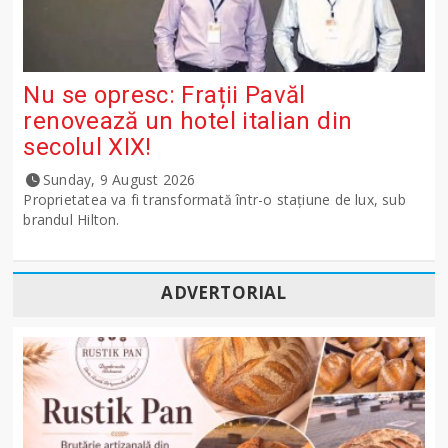
Nu se opresc: Frații Pavăl
renovează un hotel italian din
secolul XIX!
Sunday, 9 August 2026
Proprietatea va fi transformată într-o stațiune de lux, sub
brandul Hilton.
ADVERTORIAL