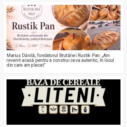
Marius Dănilă, fondatorul Brutăriei Rustik Pan: „Am
revenit acasă pentru a construi ceva autentic, în locul
din care am plecat”