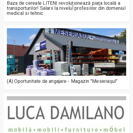
Baza de cereale LITENI revoluționează piața locală a
transporturilor! Salarii la nivelul profesiilor din domeniul
medical si tehnic
(A) Oportunitate de angajare - Magazin "Meseriașul"