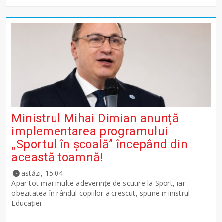
Ministrul Mihai Dimian anunță
implementarea programului
„Sportul în școală” începând din
această toamnă!
astăzi, 15:04
Apar tot mai multe adeverințe de scutire la Sport, iar
obezitatea în rândul copiilor a crescut, spune ministrul
Educației.