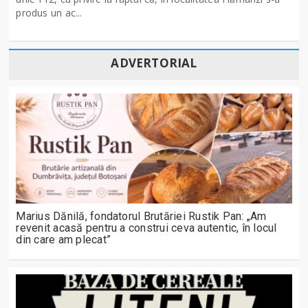
produs un ac...
ADVERTORIAL
Marius Dănilă, fondatorul Brutăriei Rustik Pan: „Am
revenit acasă pentru a construi ceva autentic, în locul
din care am plecat”