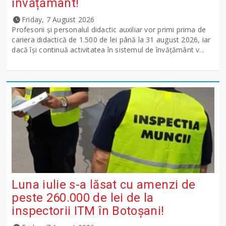
învățământ!
Friday, 7 August 2026
Profesorii și personalul didactic auxiliar vor primi prima de
cariera didactică de 1.500 de lei până la 31 august 2026, iar
dacă își continuă activitatea în sistemul de învățământ v...
Luna iulie s-a lăsat cu amenzi de
peste 260.000 de lei de la
inspectorii ITM în Botoșani!