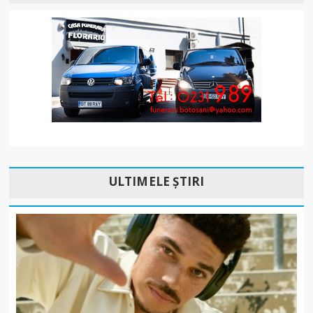
ULTIMELE ȘTIRI