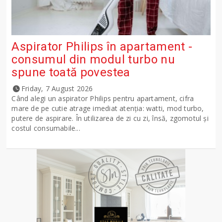
Aspirator Philips în apartament -
consumul din modul turbo nu
spune toată povestea
Friday, 7 August 2026
Când alegi un aspirator Philips pentru apartament, cifra
mare de pe cutie atrage imediat atenția: watti, mod turbo,
putere de aspirare. În utilizarea de zi cu zi, însă, zgomotul și
costul consumabile...