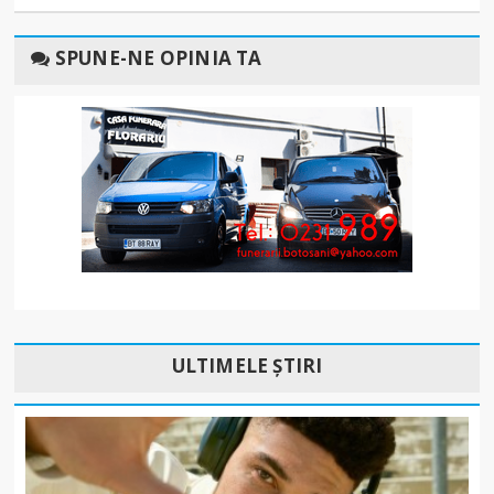
SPUNE-NE OPINIA TA
ULTIMELE ȘTIRI