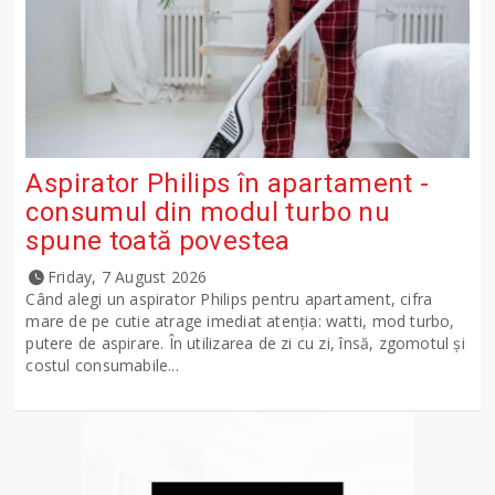
Aspirator Philips în apartament -
consumul din modul turbo nu
spune toată povestea
Friday, 7 August 2026
Când alegi un aspirator Philips pentru apartament, cifra
mare de pe cutie atrage imediat atenția: watti, mod turbo,
putere de aspirare. În utilizarea de zi cu zi, însă, zgomotul și
costul consumabile...