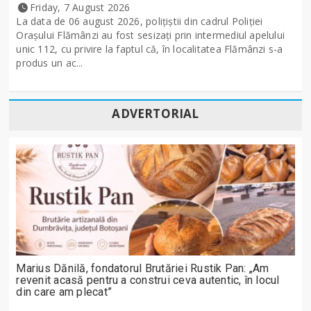
Friday, 7 August 2026
La data de 06 august 2026, polițiștii din cadrul Poliției
Orașului Flămânzi au fost sesizați prin intermediul apelului
unic 112, cu privire la faptul că, în localitatea Flămânzi s-a
produs un ac...
ADVERTORIAL
Marius Dănilă, fondatorul Brutăriei Rustik Pan: „Am
revenit acasă pentru a construi ceva autentic, în locul
din care am plecat”