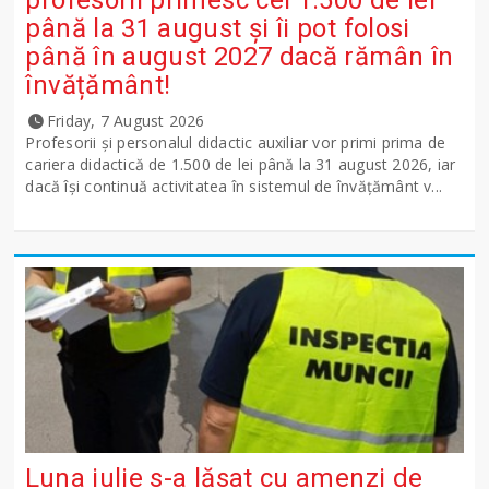
până la 31 august și îi pot folosi
până în august 2027 dacă rămân în
învățământ!
Friday, 7 August 2026
Profesorii și personalul didactic auxiliar vor primi prima de
cariera didactică de 1.500 de lei până la 31 august 2026, iar
dacă își continuă activitatea în sistemul de învățământ v...
Luna iulie s-a lăsat cu amenzi de