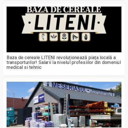
Baza de cereale LITENI revoluționează piața locală a
transporturilor! Salarii la nivelul profesiilor din domeniul
medical si tehnic