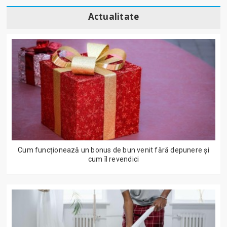
Actualitate
Cum funcționează un bonus de bun venit fără depunere și
cum îl revendici