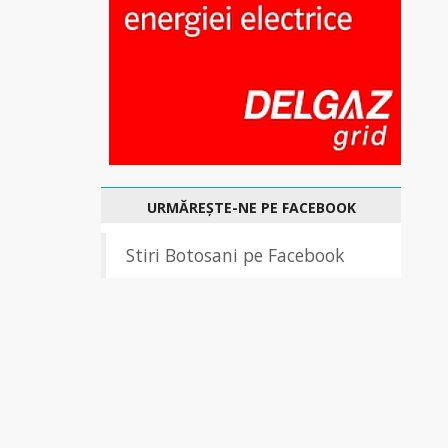
URMĂREȘTE-NE PE FACEBOOK
Stiri Botosani pe Facebook