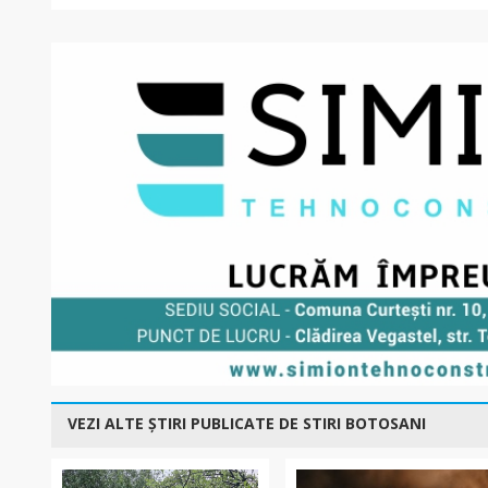
VEZI ALTE ȘTIRI PUBLICATE DE STIRI BOTOSANI