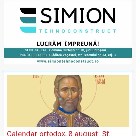
Calendar ortodox, 8 august: Sf.