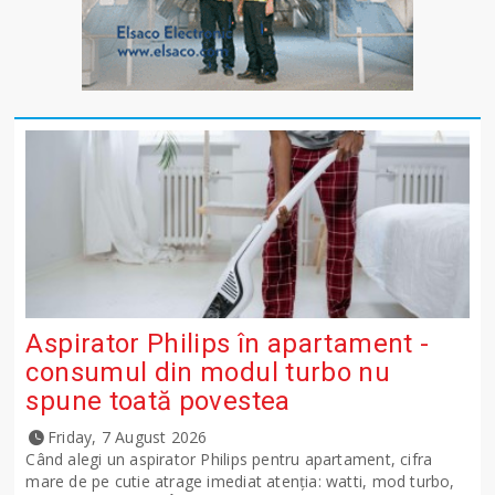
Aspirator Philips în apartament -
consumul din modul turbo nu
spune toată povestea
Friday, 7 August 2026
Când alegi un aspirator Philips pentru apartament, cifra
mare de pe cutie atrage imediat atenția: watti, mod turbo,