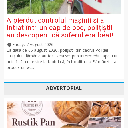
A pierdut controlul mașinii și a
intrat într-un cap de pod, polițiștii
au descoperit că șoferul era beat!
Friday, 7 August 2026
La data de 06 august 2026, polițiștii din cadrul Poliției
Orașului Flămânzi au fost sesizați prin intermediul apelului
unic 112, cu privire la faptul că, în localitatea Flămânzi s-a
produs un ac...
ADVERTORIAL