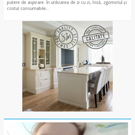
putere de aspirare. În utilizarea de zi cu zi, însă, zgomotul și
costul consumabile...