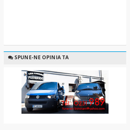
SPUNE-NE OPINIA TA