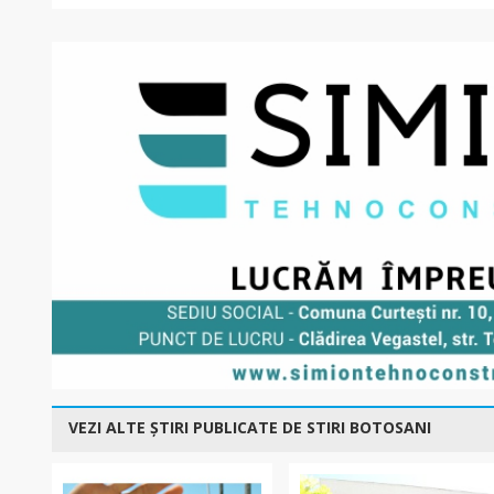
VEZI ALTE ȘTIRI PUBLICATE DE STIRI BOTOSANI